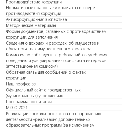
Противодействие коррупции
Нормативные правовые и иные акты в сфере
противодействия коррупции
Антикоррупционная экспертиза
Методические материалы
Формы документов, связанных с противодействием
коррупции, для заполнения
Сведения о доходах и расходах, об имуществе и
обязательствах имущественного характера
Комиссия по соблюдению требований к служебному
поведению и урегулированию конфликта интересов
(аттестационная комиссия)
Обратная связь для сообщений о фактах
коррупции
Наш профсоюз
Официальный сайт о государственных
(муниципальных) учреждениях
Программа воспитания
МКДО 2021
Реализации социального заказа по направлению
деятельности «реализация дополнительных
образовательных программ (за исключением