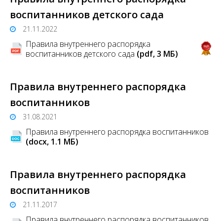
воспитанников детского сада
21.11.2022
Правила внутреннего распорядка
воспитанников детского сада
(pdf, 3 MБ)
Правила внутреннего распорядка
воспитанников
31.08.2021
Правила внутреннего распорядка воспитанников
(docx, 1.1 MБ)
Правила внутреннего распорядка
воспитанников
21.11.2017
Правила внутреннего распорядка воспитанников