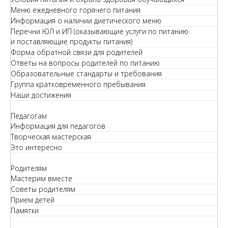
Меню ежедневного горячего питания
Информация о наличии диетического меню
Перечни ЮЛ и ИП (оказывающие услуги по питанию
и поставляющие продукты питания)
Форма обратной связи для родителей
Ответы на вопросы родителей по питанию
Образовательные стандарты и требования
Группа кратковременного пребывания
Наши достижения
Педагогам
Информация для педагогов
Творческая мастерская
Это интересно
Родителям
Мастерим вместе
Советы родителям
Прием детей
Памятки