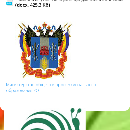
(docx, 425.3 Кб)
Министерство общего и профессионального
образования РО