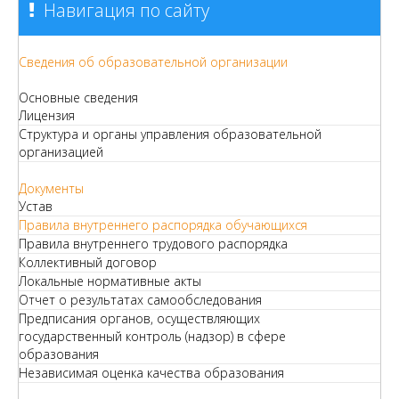
Навигация по сайту
Сведения об образовательной организации
Основные сведения
Лицензия
Структура и органы управления образовательной
организацией
Документы
Устав
Правила внутреннего распорядка обучающихся
Правила внутреннего трудового распорядка
Коллективный договор
Локальные нормативные акты
Отчет о результатах самообследования
Предписания органов, осуществляющих
государственный контроль (надзор) в сфере
образования
Независимая оценка качества образования