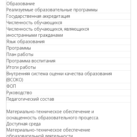
Образование
Реализуемые образовательные программы
Государственная аккредитация
Численность обучающихся
Численность обучающихся, являющихся
иностранными гражданами
Язык образования
Программы
План работы
Программа воспитания
Итоги работы
Внутренняя система оценки качества образования
(ВСОКО)
ФОП
Руководство
Педагогический состав
Материально-техническое обеспечение и
оснащенность образовательного процесса.
Доступная среда
Материально-техническое обеспечение
образовательной деятельности