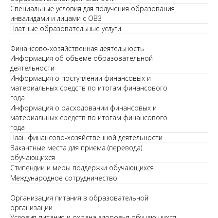
Специальные условия для получения образования
инвалидами и лицами с ОВЗ
Платные образовательные услуги
Финансово-хозяйственная деятельность
Информация об объеме образовательной
деятельности
Информация о поступлении финансовых и
материальных средств по итогам финансового
года
Информация о расходовании финансовых и
материальных средств по итогам финансового
года
План финансово-хозяйственной деятельности
Вакантные места для приема (перевода)
обучающихся
Стипендии и меры поддержки обучающихся
Международное сотрудничество
Организация питания в образовательной
организации
Условия питания и охрана здоровья обучающихся