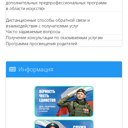
дополнительных предпрофессиональных программ
в области искусств)»
Дистанционные способы обратной связи и
взаимодействия с получателями услуг
Часто задаваемые вопросы
Получение консультации по оказываемым услугам
Программа просвещения родителей
Информация