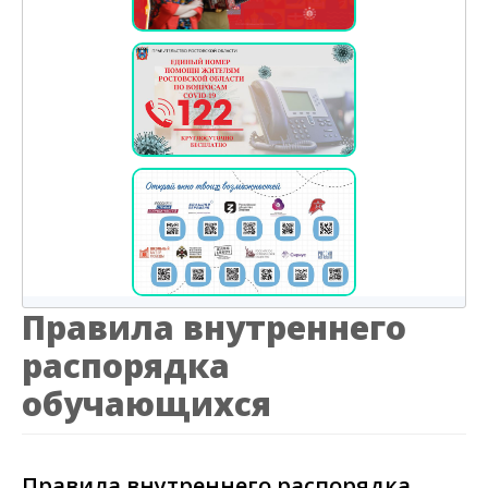
Правила внутреннего
распорядка
обучающихся
Правила внутреннего распорядка