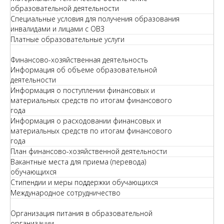
образовательной деятельности
Специальные условия для получения образования
инвалидами и лицами с ОВЗ
Платные образовательные услуги
Финансово-хозяйственная деятельность
Информация об объеме образовательной
деятельности
Информация о поступлении финансовых и
материальных средств по итогам финансового
года
Информация о расходовании финансовых и
материальных средств по итогам финансового
года
План финансово-хозяйственной деятельности
Вакантные места для приема (перевода)
обучающихся
Стипендии и меры поддержки обучающихся
Международное сотрудничество
Организация питания в образовательной
организации