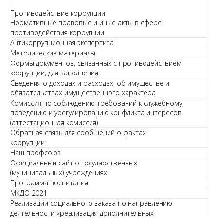
Противодействие коррупции
Нормативные правовые и иные акты в сфере
противодействия коррупции
Антикоррупционная экспертиза
Методические материалы
Формы документов, связанных с противодействием
коррупции, для заполнения
Сведения о доходах и расходах, об имуществе и
обязательствах имущественного характера
Комиссия по соблюдению требований к служебному
поведению и урегулированию конфликта интересов
(аттестационная комиссия)
Обратная связь для сообщений о фактах
коррупции
Наш профсоюз
Официальный сайт о государственных
(муниципальных) учреждениях
Программа воспитания
МКДО 2021
Реализации социального заказа по направлению
деятельности «реализация дополнительных