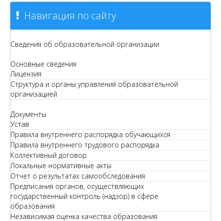
Навигация по сайту
Сведения об образовательной организации
Основные сведения
Лицензия
Структура и органы управления образовательной
организацией
Документы
Устав
Правила внутреннего распорядка обучающихся
Правила внутреннего трудового распорядка
Коллективный договор
Локальные нормативные акты
Отчет о результатах самообследования
Предписания органов, осуществляющих
государственный контроль (надзор) в сфере
образования
Независимая оценка качества образования