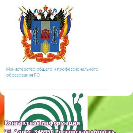
Министерство общего и профессионального
образования РО
Контактная информация
Адрес: 346950 Ростовская область,