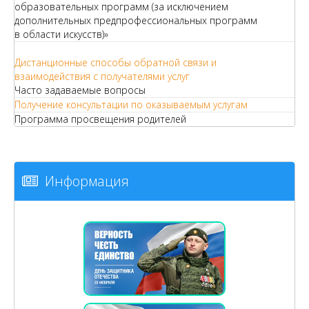
образовательных программ (за исключением
дополнительных предпрофессиональных программ
в области искусств)»
Дистанционные способы обратной связи и
взаимодействия с получателями услуг
Часто задаваемые вопросы
Получение консультации по оказываемым услугам
Программа просвещения родителей
Информация