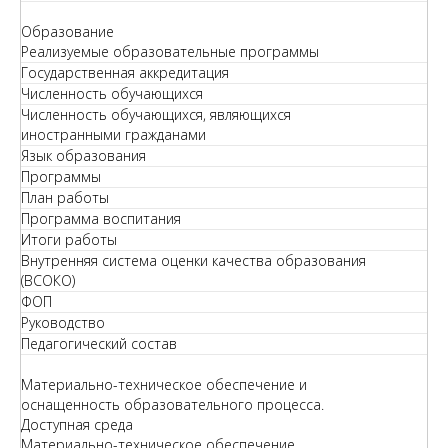
Образование
Реализуемые образовательные программы
Государственная аккредитация
Численность обучающихся
Численность обучающихся, являющихся
иностранными гражданами
Язык образования
Программы
План работы
Программа воспитания
Итоги работы
Внутренняя система оценки качества образования
(ВСОКО)
ФОП
Руководство
Педагогический состав
Материально-техническое обеспечение и
оснащенность образовательного процесса.
Доступная среда
Материально-техническое обеспечение