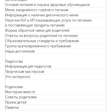
Условия питания и охрана здоровья обучающихся
Меню ежедневного горячего питания
Информация о наличии диетического меню
Перечни ЮЛ и ИП (оказывающие услуги по питанию
и поставляющие продукты питания)
Форма обратной связи для родителей
Ответы на вопросы родителей по питанию
Образовательные стандарты и требования
Группа кратковременного пребывания
Наши достижения
Педагогам
Информация для педагогов
Творческая мастерская
Это интересно
Родителям
Мастерим вместе
Советы родителям
Прием детей
Памятки