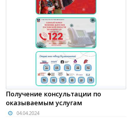
Получение консультации по
оказываемым услугам
04.04.2024