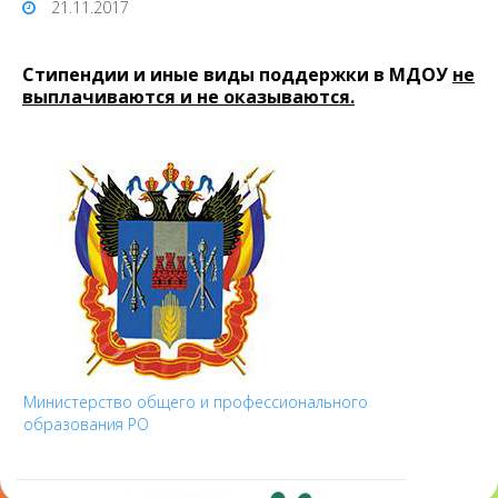
21.11.2017
Стипендии и иные виды поддержки в МДОУ
не
выплачиваются и не оказываются.
Министерство общего и профессионального
образования РО