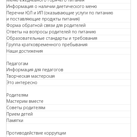
Информация о наличии диетического меню
Перечни ЮЛ и ИП (оказывающие услуги по питанию
и поставляющие продукты питания)
Форма обратной связи для родителей
Ответы на вопросы родителей по питанию
Образовательные стандарты и требования
Группа кратковременного пребывания
Наши достижения
Педагогам
Информация для педагогов
Творческая мастерская
Это интересно
Родителям
Мастерим вместе
Советы родителям
Прием детей
Памятки
Противодействие коррупции