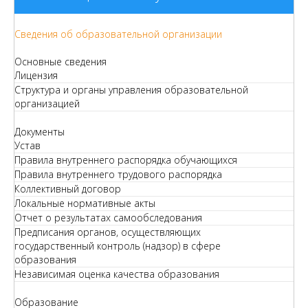
Сведения об образовательной организации
Основные сведения
Лицензия
Структура и органы управления образовательной
организацией
Документы
Устав
Правила внутреннего распорядка обучающихся
Правила внутреннего трудового распорядка
Коллективный договор
Локальные нормативные акты
Отчет о результатах самообследования
Предписания органов, осуществляющих
государственный контроль (надзор) в сфере
образования
Независимая оценка качества образования
Образование