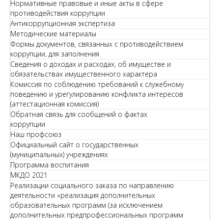
Нормативные правовые и иные акты в сфере
противодействия коррупции
Антикоррупционная экспертиза
Методические материалы
Формы документов, связанных с противодействием
коррупции, для заполнения
Сведения о доходах и расходах, об имуществе и
обязательствах имущественного характера
Комиссия по соблюдению требований к служебному
поведению и урегулированию конфликта интересов
(аттестационная комиссия)
Обратная связь для сообщений о фактах
коррупции
Наш профсоюз
Официальный сайт о государственных
(муниципальных) учреждениях
Программа воспитания
МКДО 2021
Реализации социального заказа по направлению
деятельности «реализация дополнительных
образовательных программ (за исключением
дополнительных предпрофессиональных программ