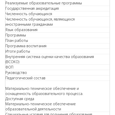
Реализуемые образовательные программы
Государственная аккредитация
Численность обучающихся
Численность обучающихся, являющихся
иностранными гражданами
Язык образования
Программы
План работы
Программа воспитания
Итоги работы
Внутренняя система оценки качества образования
(ВСОКО)
ФОП
Руководство
Педагогический состав
Материально-техническое обеспечение и
оснащенность образовательного процесса.
Доступная среда
Материально-техническое обеспечение
образовательной деятельности
Специальные условия для получения образования