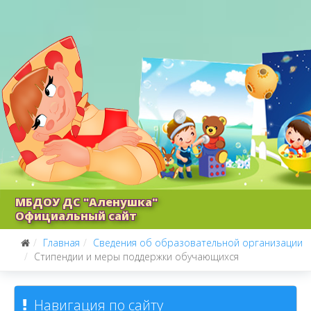
МБДОУ ДС "Аленушка"
Официальный сайт
Главная
Сведения об образовательной организации
Стипендии и меры поддержки обучающихся
Навигация по сайту