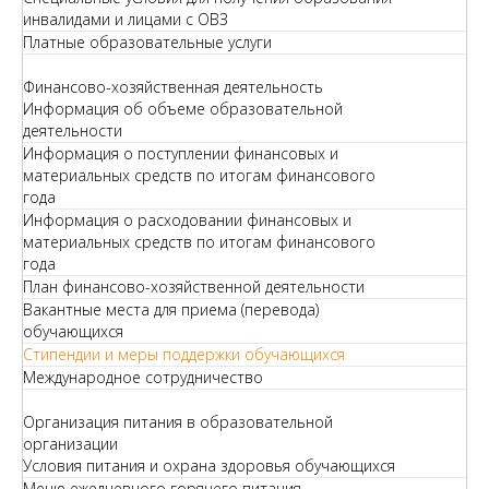
инвалидами и лицами с ОВЗ
Платные образовательные услуги
Финансово-хозяйственная деятельность
Информация об объеме образовательной
деятельности
Информация о поступлении финансовых и
материальных средств по итогам финансового
года
Информация о расходовании финансовых и
материальных средств по итогам финансового
года
План финансово-хозяйственной деятельности
Вакантные места для приема (перевода)
обучающихся
Стипендии и меры поддержки обучающихся
Международное сотрудничество
Организация питания в образовательной
организации
Условия питания и охрана здоровья обучающихся
Меню ежедневного горячего питания