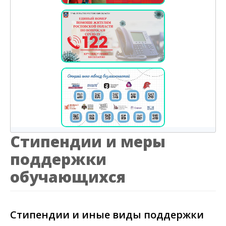
Стипендии и меры
поддержки
обучающихся
Стипендии и иные виды поддержки