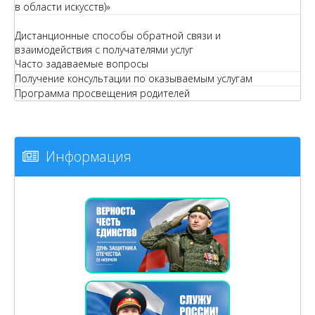
в области искусств)»
Дистанционные способы обратной связи и
взаимодействия с получателями услуг
Часто задаваемые вопросы
Получение консультации по оказываемым услугам
Программа просвещения родителей
Информация