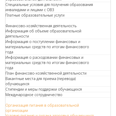
Специальные условия для получения образования
инвалидами и лицами с ОВЗ
Платные образовательные услуги
Финансово-хозяйственная деятельность
Информация об объеме образовательной
деятельности
Информация о поступлении финансовых и
материальных средств по итогам финансового
года
Информация о расходовании финансовых и
материальных средств по итогам финансового
года
План финансово-хозяйственной деятельности
Вакантные места для приема (перевода)
обучающихся
Стипендии и меры поддержки обучающихся
Международное сотрудничество
Организация питания в образовательной
организации
Условия питания и охрана здоровья обучающихся