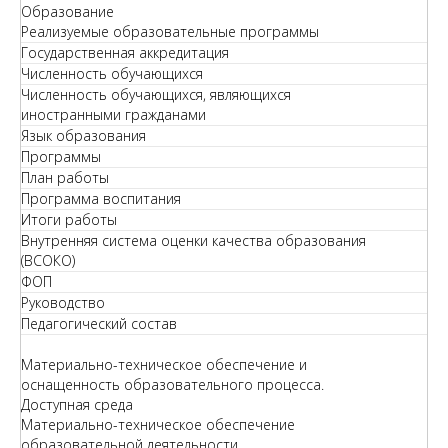
Образование
Реализуемые образовательные программы
Государственная аккредитация
Численность обучающихся
Численность обучающихся, являющихся
иностранными гражданами
Язык образования
Программы
План работы
Программа воспитания
Итоги работы
Внутренняя система оценки качества образования
(ВСОКО)
ФОП
Руководство
Педагогический состав
Материально-техническое обеспечение и
оснащенность образовательного процесса.
Доступная среда
Материально-техническое обеспечение
образовательной деятельности