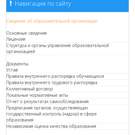
Навигация по сайту
Сведения об образовательной организации
Основные сведения
Лицензия
Структура и органы управления образовательной
организацией
Документы
Устав
Правила внутреннего распорядка обучающихся
Правила внутреннего трудового распорядка
Коллективный договор
Локальные нормативные акты
Отчет о результатах самообследования
Предписания органов, осуществляющих
государственный контроль (надзор) в сфере
образования
Независимая оценка качества образования