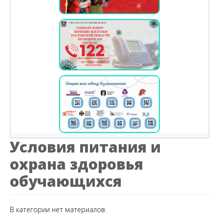
Условия питания и
охрана здоровья
обучающихся
В категории нет материалов.