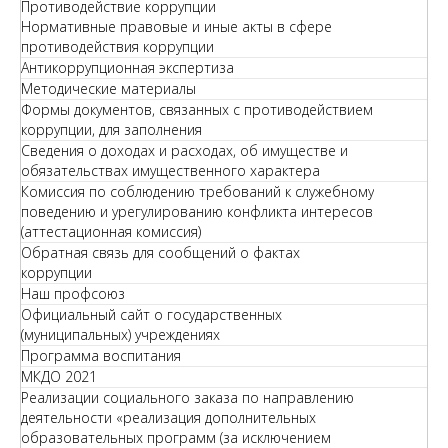
Противодействие коррупции
Нормативные правовые и иные акты в сфере
противодействия коррупции
Антикоррупционная экспертиза
Методические материалы
Формы документов, связанных с противодействием
коррупции, для заполнения
Сведения о доходах и расходах, об имуществе и
обязательствах имущественного характера
Комиссия по соблюдению требований к служебному
поведению и урегулированию конфликта интересов
(аттестационная комиссия)
Обратная связь для сообщений о фактах
коррупции
Наш профсоюз
Официальный сайт о государственных
(муниципальных) учреждениях
Программа воспитания
МКДО 2021
Реализации социального заказа по направлению
деятельности «реализация дополнительных
образовательных программ (за исключением