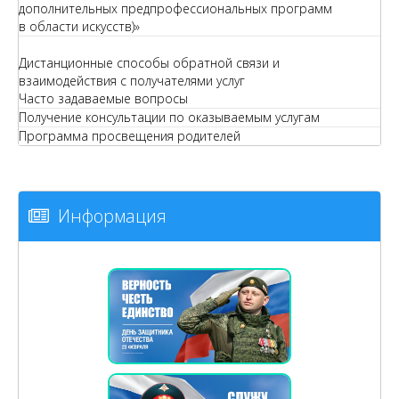
дополнительных предпрофессиональных программ
в области искусств)»
Дистанционные способы обратной связи и
взаимодействия с получателями услуг
Часто задаваемые вопросы
Получение консультации по оказываемым услугам
Программа просвещения родителей
Информация