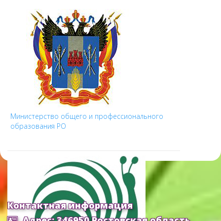
Министерство общего и профессионального
образования РО
Контактная информация
Адрес: 346950 Ростовская область,