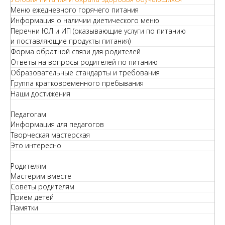
Меню ежедневного горячего питания
Информация о наличии диетического меню
Перечни ЮЛ и ИП (оказывающие услуги по питанию
и поставляющие продукты питания)
Форма обратной связи для родителей
Ответы на вопросы родителей по питанию
Образовательные стандарты и требования
Группа кратковременного пребывания
Наши достижения
Педагогам
Информация для педагогов
Творческая мастерская
Это интересно
Родителям
Мастерим вместе
Советы родителям
Прием детей
Памятки