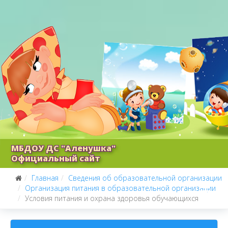
МБДОУ ДС "Аленушка"
Официальный сайт
Главная
Сведения об образовательной организации
Организация питания в образовательной организации
Условия питания и охрана здоровья обучающихся