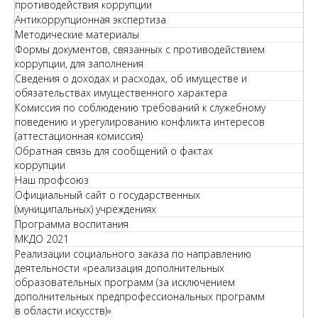
противодействия коррупции
Антикоррупционная экспертиза
Методические материалы
Формы документов, связанных с противодействием
коррупции, для заполнения
Сведения о доходах и расходах, об имуществе и
обязательствах имущественного характера
Комиссия по соблюдению требований к служебному
поведению и урегулированию конфликта интересов
(аттестационная комиссия)
Обратная связь для сообщений о фактах
коррупции
Наш профсоюз
Официальный сайт о государственных
(муниципальных) учреждениях
Программа воспитания
МКДО 2021
Реализации социального заказа по направлению
деятельности «реализация дополнительных
образовательных программ (за исключением
дополнительных предпрофессиональных программ
в области искусств)»