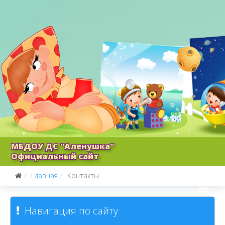
МБДОУ ДС "Аленушка"
Официальный сайт
Главная
Контакты
Навигация по сайту