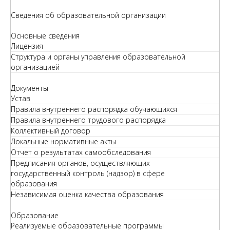
Сведения об образовательной организации
Основные сведения
Лицензия
Структура и органы управления образовательной
организацией
Документы
Устав
Правила внутреннего распорядка обучающихся
Правила внутреннего трудового распорядка
Коллективный договор
Локальные нормативные акты
Отчет о результатах самообследования
Предписания органов, осуществляющих
государственный контроль (надзор) в сфере
образования
Независимая оценка качества образования
Образование
Реализуемые образовательные программы