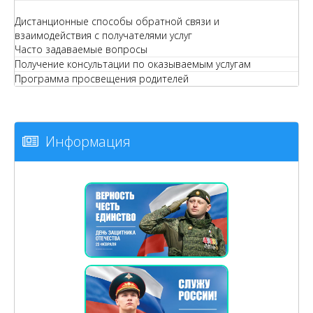
Дистанционные способы обратной связи и
взаимодействия с получателями услуг
Часто задаваемые вопросы
Получение консультации по оказываемым услугам
Программа просвещения родителей
Информация