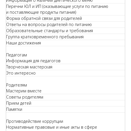
Информация о наличии диетического меню
Перечни ЮЛ и ИП (оказывающие услуги по питанию
и поставляющие продукты питания)
Форма обратной связи для родителей
Ответы на вопросы родителей по питанию
Образовательные стандарты и требования
Группа кратковременного пребывания
Наши достижения
Педагогам
Информация для педагогов
Творческая мастерская
Это интересно
Родителям
Мастерим вместе
Советы родителям
Прием детей
Памятки
Противодействие коррупции
Нормативные правовые и иные акты в сфере