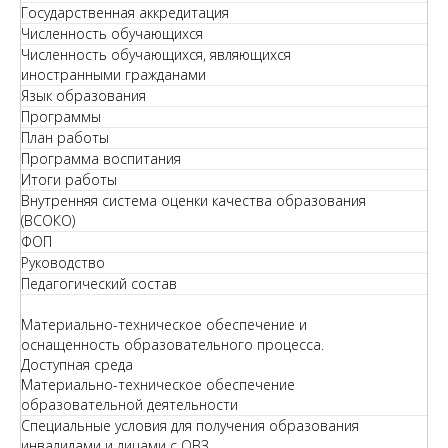
Государственная аккредитация
Численность обучающихся
Численность обучающихся, являющихся
иностранными гражданами
Язык образования
Программы
План работы
Программа воспитания
Итоги работы
Внутренняя система оценки качества образования
(ВСОКО)
ФОП
Руководство
Педагогический состав
Материально-техническое обеспечение и
оснащенность образовательного процесса.
Доступная среда
Материально-техническое обеспечение
образовательной деятельности
Специальные условия для получения образования
инвалидами и лицами с ОВЗ