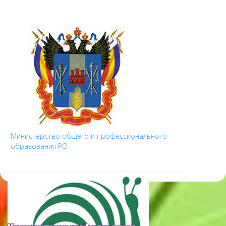
Министерство общего и профессионального
образования РО