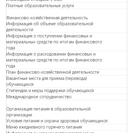
Платные образовательные услуги
Финансово-хозяйственная деятельность
Информация об объеме образовательной
деятельности
Информация о поступлении финансовых и
материальных средств по итогам финансового
года
Информация о расходовании финансовых и
материальных средств по итогам финансового
года
План финансово-хозяйственной деятельности
Вакантные места для приема (перевода)
обучающихся
Стипендии и меры поддержки обучающихся
Международное сотрудничество
Организация питания в образовательной
организации
Условия питания и охрана здоровья обучающихся
Меню ежедневного горячего питания