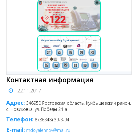
Контактная информация
22.11.2017
Адрес:
346950 Ростовская область, Куйбышевский район,
с. Новиковка, ул. Победы 24-а
Телефон:
8 (86348) 39-3-94
E-mail:
mdoyalennov@mail.ru