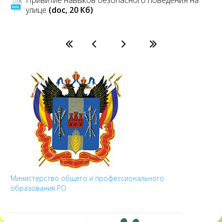
улице
(doc, 20 Кб)
Министерство общего и профессионального
образования РО