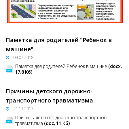
Памятка для родителей "Ребенок в
машине"
09.07.2018
Памятка для родителей Ребенок в машине
(docx,
17.8 Кб)
Причины детского дорожно-
транспортного травматизма
21.11.2017
Причины детского дорожно-транспортного
травматизма
(doc, 11 Кб)