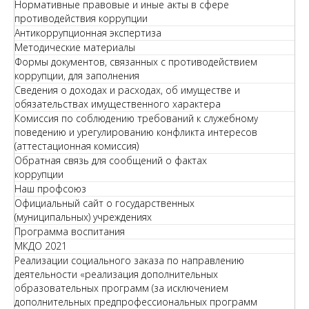
Нормативные правовые и иные акты в сфере
противодействия коррупции
Антикоррупционная экспертиза
Методические материалы
Формы документов, связанных с противодействием
коррупции, для заполнения
Сведения о доходах и расходах, об имуществе и
обязательствах имущественного характера
Комиссия по соблюдению требований к служебному
поведению и урегулированию конфликта интересов
(аттестационная комиссия)
Обратная связь для сообщений о фактах
коррупции
Наш профсоюз
Официальный сайт о государственных
(муниципальных) учреждениях
Программа воспитания
МКДО 2021
Реализации социального заказа по направлению
деятельности «реализация дополнительных
образовательных программ (за исключением
дополнительных предпрофессиональных программ