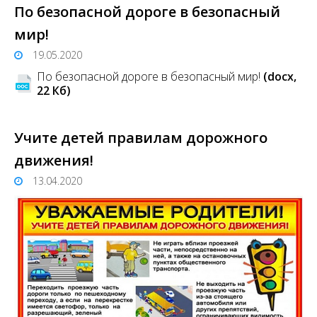
По безопасной дороге в безопасный
мир!
19.05.2020
По безопасной дороге в безопасный мир!
(docx,
22 Кб)
Учите детей правилам дорожного
движения!
13.04.2020