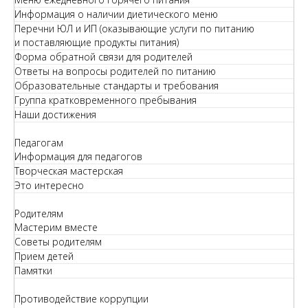
Информация о наличии диетического меню
Перечни ЮЛ и ИП (оказывающие услуги по питанию
и поставляющие продукты питания)
Форма обратной связи для родителей
Ответы на вопросы родителей по питанию
Образовательные стандарты и требования
Группа кратковременного пребывания
Наши достижения
Педагогам
Информация для педагогов
Творческая мастерская
Это интересно
Родителям
Мастерим вместе
Советы родителям
Прием детей
Памятки
Противодействие коррупции