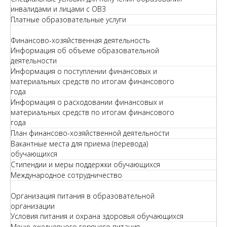
инвалидами и лицами с ОВЗ
Платные образовательные услуги
Финансово-хозяйственная деятельность
Информация об объеме образовательной
деятельности
Информация о поступлении финансовых и
материальных средств по итогам финансового
года
Информация о расходовании финансовых и
материальных средств по итогам финансового
года
План финансово-хозяйственной деятельности
Вакантные места для приема (перевода)
обучающихся
Стипендии и меры поддержки обучающихся
Международное сотрудничество
Организация питания в образовательной
организации
Условия питания и охрана здоровья обучающихся
Меню ежедневного горячего питания