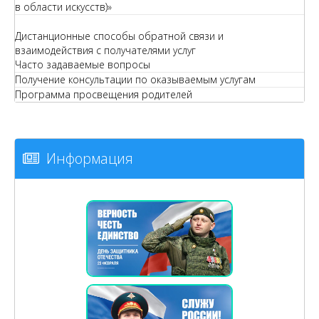
в области искусств)»
Дистанционные способы обратной связи и
взаимодействия с получателями услуг
Часто задаваемые вопросы
Получение консультации по оказываемым услугам
Программа просвещения родителей
Информация