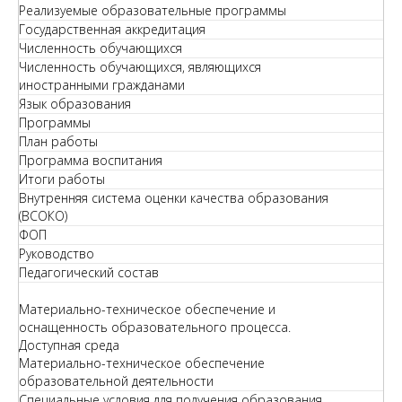
Реализуемые образовательные программы
Государственная аккредитация
Численность обучающихся
Численность обучающихся, являющихся
иностранными гражданами
Язык образования
Программы
План работы
Программа воспитания
Итоги работы
Внутренняя система оценки качества образования
(ВСОКО)
ФОП
Руководство
Педагогический состав
Материально-техническое обеспечение и
оснащенность образовательного процесса.
Доступная среда
Материально-техническое обеспечение
образовательной деятельности
Специальные условия для получения образования