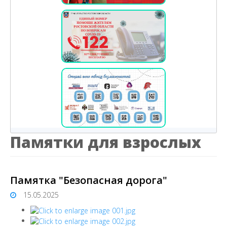
Памятки для взрослых
Памятка "Безопасная дорога"
15.05.2025