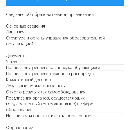
Сведения об образовательной организации
Основные сведения
Лицензия
Структура и органы управления образовательной
организацией
Документы
Устав
Правила внутреннего распорядка обучающихся
Правила внутреннего трудового распорядка
Коллективный договор
Локальные нормативные акты
Отчет о результатах самообследования
Предписания органов, осуществляющих
государственный контроль (надзор) в сфере
образования
Независимая оценка качества образования
Образование