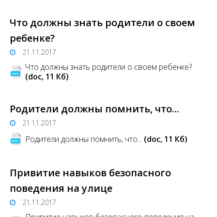
Что должны знать родители о своем
ребенке?
21.11.2017
Что должны знать родители о своем ребенке?
(doc, 11 Кб)
Родители должны помнить, что...
21.11.2017
Родители должны помнить, что...
(doc, 11 Кб)
Привитие навыков безопасного
поведения на улице
21.11.2017
Привитие навыков безопасного поведения на