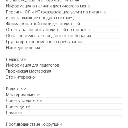
Информация о наличии диетического меню
Перечни ЮЛ и ИП (оказывающие услуги по питанию
и поставляющие продукты питания)
Форма обратной связи для родителей
Ответы на вопросы родителей по питанию
Образовательные стандарты и требования
Группа кратковременного пребывания
Наши достижения
Педагогам
Информация для педагогов
Творческая мастерская
Это интересно
Родителям
Мастерим вместе
Советы родителям
Прием детей
Памятки
Противодействие коррупции