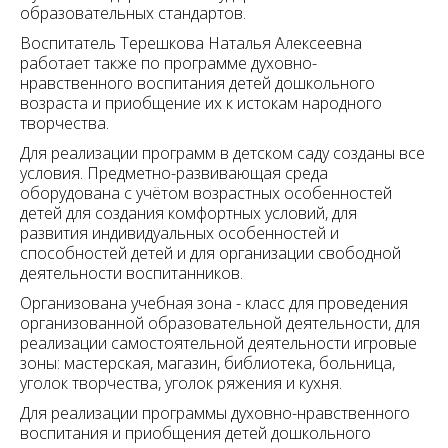
образовательных стандартов.
Воспитатель Терешкова Наталья Алексеевна
работает также по программе духовно-
нравственного воспитания детей дошкольного
возраста и приобщение их к истокам народного
творчества.
Для реализации программ в детском саду созданы все
условия. Предметно-развивающая среда
оборудована с учётом возрастных особенностей
детей для создания комфортных условий, для
развития индивидуальных особенностей и
способностей детей и для организации свободной
деятельности воспитанников.
Организована учебная зона - класс для проведения
организованной образовательной деятельности, для
реализации самостоятельной деятельности игровые
зоны: мастерская, магазин, библиотека, больница,
уголок творчества, уголок ряжения и кухня.
Для реализации программы духовно-нравственного
воспитания и приобщения детей дошкольного