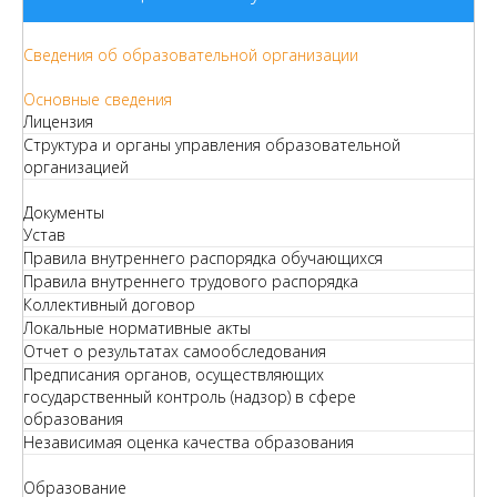
Сведения об образовательной организации
Основные сведения
Лицензия
Структура и органы управления образовательной
организацией
Документы
Устав
Правила внутреннего распорядка обучающихся
Правила внутреннего трудового распорядка
Коллективный договор
Локальные нормативные акты
Отчет о результатах самообследования
Предписания органов, осуществляющих
государственный контроль (надзор) в сфере
образования
Независимая оценка качества образования
Образование