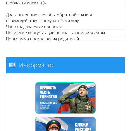
в области искусств)»
Дистанционные способы обратной связи и
взаимодействия с получателями услуг
Часто задаваемые вопросы
Получение консультации по оказываемым услугам
Программа просвещения родителей
Информация