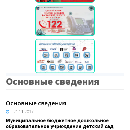
Основные сведения
Основные сведения
21.11.2017
Муниципальное бюджетное дошкольное
образовательное учреждение детский сад