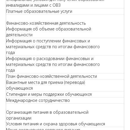
инвалидами и лицами с ОВЗ
Платные образовательные услуги
Финансово-хозяйственная деятельность
Информация об объеме образовательной
деятельности
Информация о поступлении финансовых и
материальных средств по итогам финансового
года
Информация о расходовании финансовых и
материальных средств по итогам финансового
года
План финансово-хозяйственной деятельности
Вакантные места для приема (перевода)
обучающихся
Стипендии и меры поддержки обучающихся
Международное сотрудничество
Организация питания в образовательной
организации
Условия питания и охрана здоровья обучающихся
Меню ежедневного горячего питания