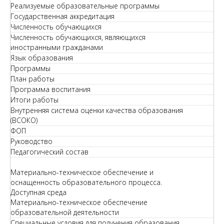
Реализуемые образовательные программы
Государственная аккредитация
Численность обучающихся
Численность обучающихся, являющихся
иностранными гражданами
Язык образования
Программы
План работы
Программа воспитания
Итоги работы
Внутренняя система оценки качества образования
(ВСОКО)
ФОП
Руководство
Педагогический состав
Материально-техническое обеспечение и
оснащенность образовательного процесса.
Доступная среда
Материально-техническое обеспечение
образовательной деятельности
Специальные условия для получения образования