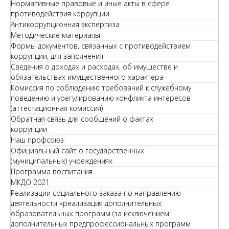
Нормативные правовые и иные акты в сфере
противодействия коррупции
Антикоррупционная экспертиза
Методические материалы
Формы документов, связанных с противодействием
коррупции, для заполнения
Сведения о доходах и расходах, об имуществе и
обязательствах имущественного характера
Комиссия по соблюдению требований к служебному
поведению и урегулированию конфликта интересов
(аттестационная комиссия)
Обратная связь для сообщений о фактах
коррупции
Наш профсоюз
Официальный сайт о государственных
(муниципальных) учреждениях
Программа воспитания
МКДО 2021
Реализации социального заказа по направлению
деятельности «реализация дополнительных
образовательных программ (за исключением
дополнительных предпрофессиональных программ