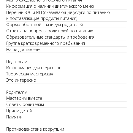
Информация о наличии диетического меню
Перечни ЮЛ и ИП (оказывающие услуги по питанию
и поставляющие продукты питания)
Форма обратной связи для родителей
Ответы на вопросы родителей по питанию
Образовательные стандарты и требования
Группа кратковременного пребывания
Наши достижения
Педагогам
Информация для педагогов
Творческая мастерская
Это интересно
Родителям
Мастерим вместе
Советы родителям
Прием детей
Памятки
Противодействие коррупции