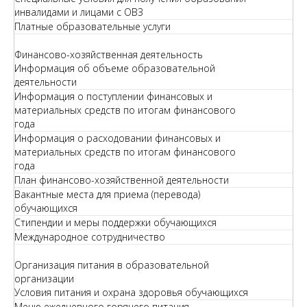
инвалидами и лицами с ОВЗ
Платные образовательные услуги
Финансово-хозяйственная деятельность
Информация об объеме образовательной
деятельности
Информация о поступлении финансовых и
материальных средств по итогам финансового
года
Информация о расходовании финансовых и
материальных средств по итогам финансового
года
План финансово-хозяйственной деятельности
Вакантные места для приема (перевода)
обучающихся
Стипендии и меры поддержки обучающихся
Международное сотрудничество
Организация питания в образовательной
организации
Условия питания и охрана здоровья обучающихся
Меню ежедневного горячего питания