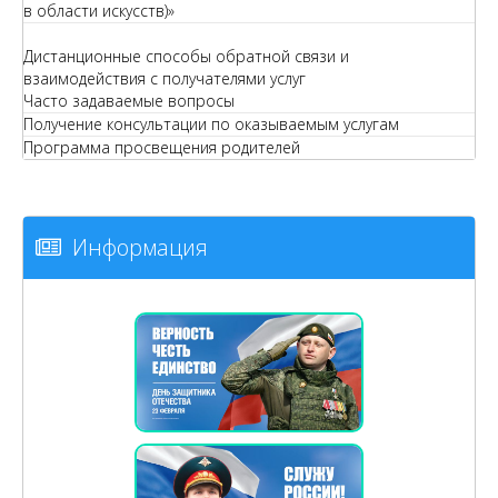
в области искусств)»
Дистанционные способы обратной связи и
взаимодействия с получателями услуг
Часто задаваемые вопросы
Получение консультации по оказываемым услугам
Программа просвещения родителей
Информация