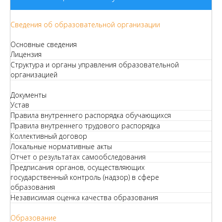
Сведения об образовательной организации
Основные сведения
Лицензия
Структура и органы управления образовательной
организацией
Документы
Устав
Правила внутреннего распорядка обучающихся
Правила внутреннего трудового распорядка
Коллективный договор
Локальные нормативные акты
Отчет о результатах самообследования
Предписания органов, осуществляющих
государственный контроль (надзор) в сфере
образования
Независимая оценка качества образования
Образование