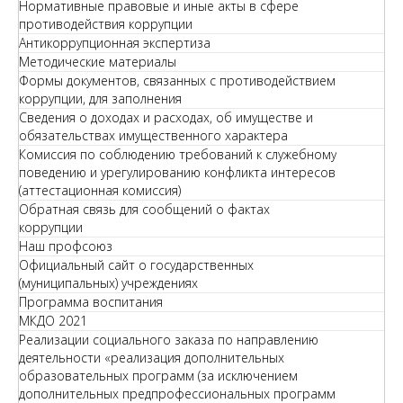
Нормативные правовые и иные акты в сфере
противодействия коррупции
Антикоррупционная экспертиза
Методические материалы
Формы документов, связанных с противодействием
коррупции, для заполнения
Сведения о доходах и расходах, об имуществе и
обязательствах имущественного характера
Комиссия по соблюдению требований к служебному
поведению и урегулированию конфликта интересов
(аттестационная комиссия)
Обратная связь для сообщений о фактах
коррупции
Наш профсоюз
Официальный сайт о государственных
(муниципальных) учреждениях
Программа воспитания
МКДО 2021
Реализации социального заказа по направлению
деятельности «реализация дополнительных
образовательных программ (за исключением
дополнительных предпрофессиональных программ