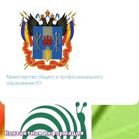
Министерство общего и профессионального
образования РО
Контактная информация