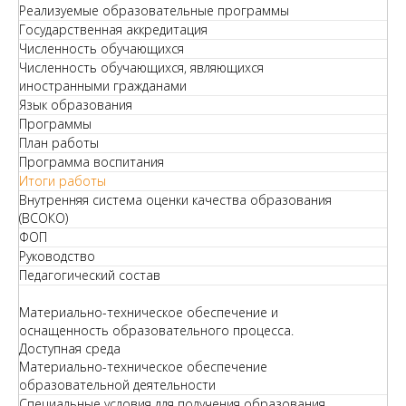
Реализуемые образовательные программы
Государственная аккредитация
Численность обучающихся
Численность обучающихся, являющихся
иностранными гражданами
Язык образования
Программы
План работы
Программа воспитания
Итоги работы
Внутренняя система оценки качества образования
(ВСОКО)
ФОП
Руководство
Педагогический состав
Материально-техническое обеспечение и
оснащенность образовательного процесса.
Доступная среда
Материально-техническое обеспечение
образовательной деятельности
Специальные условия для получения образования