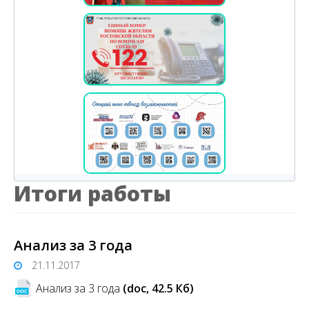
Итоги работы
Анализ за 3 года
21.11.2017
Анализ за 3 года
(doc, 42.5 Кб)