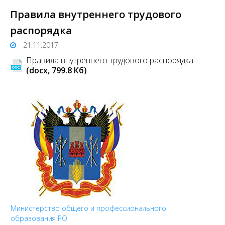
Правила внутреннего трудового
распорядка
21.11.2017
Правила внутреннего трудового распорядка
(docx, 799.8 Кб)
Министерство общего и профессионального
образования РО