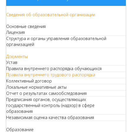
Сведения об образовательной организации
Основные сведения
Лицензия
Структура и органы управления образовательной
организацией
Документы
Устав
Правила внутреннего распорядка обучающихся
Правила внутреннего трудового распорядка
Коллективный договор
Локальные нормативные акты
Отчет о результатах самообследования
Предписания органов, осуществляющих
государственный контроль (надзор) в сфере
образования
Независимая оценка качества образования
Образование