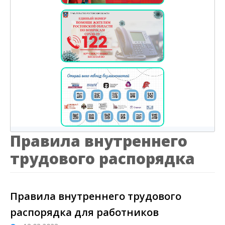
Правила внутреннего
трудового распорядка
Правила внутреннего трудового
распорядка для работников