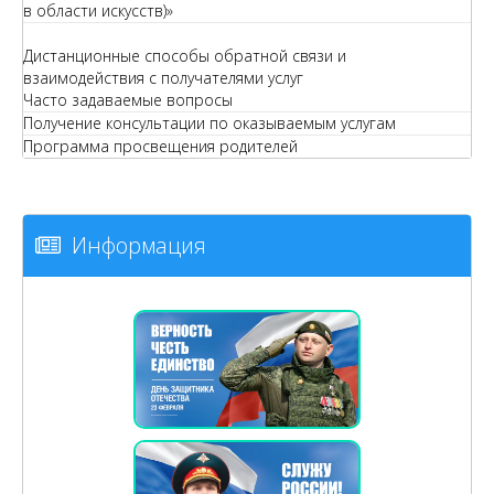
в области искусств)»
Дистанционные способы обратной связи и
взаимодействия с получателями услуг
Часто задаваемые вопросы
Получение консультации по оказываемым услугам
Программа просвещения родителей
Информация