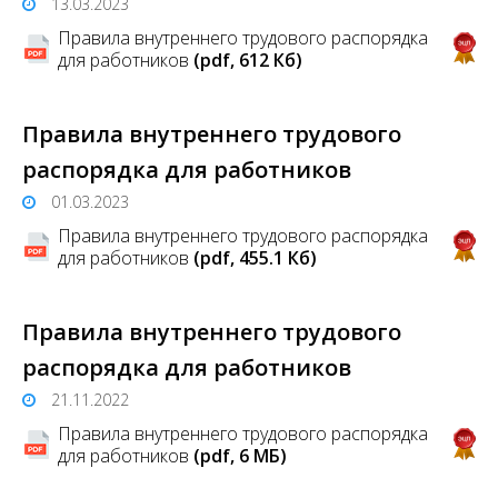
13.03.2023
Правила внутреннего трудового распорядка
для работников
(pdf, 612 Кб)
Правила внутреннего трудового
распорядка для работников
01.03.2023
Правила внутреннего трудового распорядка
для работников
(pdf, 455.1 Кб)
Правила внутреннего трудового
распорядка для работников
21.11.2022
Правила внутреннего трудового распорядка
для работников
(pdf, 6 MБ)