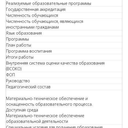
Реализуемые образовательные программы
Государственная аккредитация
Численность обучающихся
Численность обучающихся, являющихся
иностранными гражданами
Язык образования
Программы
План работы
Программа воспитания
Итоги работы
Внутренняя система оценки качества образования
(ВСОКО)
ФОП
Руководство
Педагогический состав
Материально-техническое обеспечение и
оснащенность образовательного процесса.
Доступная среда
Материально-техническое обеспечение
образовательной деятельности
Специальные условия для получения образования