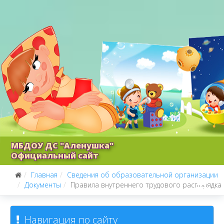
МБДОУ ДС "Аленушка"
Официальный сайт
Главная
Сведения об образовательной организации
Документы
Правила внутреннего трудового распорядка
Навигация по сайту