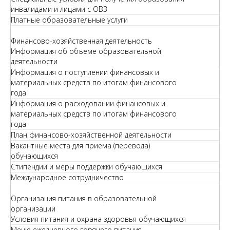
инвалидами и лицами с ОВЗ
Платные образовательные услуги
Финансово-хозяйственная деятельность
Информация об объеме образовательной
деятельности
Информация о поступлении финансовых и
материальных средств по итогам финансового
года
Информация о расходовании финансовых и
материальных средств по итогам финансового
года
План финансово-хозяйственной деятельности
Вакантные места для приема (перевода)
обучающихся
Стипендии и меры поддержки обучающихся
Международное сотрудничество
Организация питания в образовательной
организации
Условия питания и охрана здоровья обучающихся
Меню ежедневного горячего питания