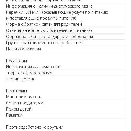
Информация о наличии диетического меню
Перечни ЮЛ и ИП (оказывающие услуги по питанию
и поставляющие продукты питания)
Форма обратной связи для родителей
Ответы на вопросы родителей по питанию
Образовательные стандарты и требования
Группа кратковременного пребывания
Наши достижения
Педагогам
Информация для педагогов
Творческая мастерская
Это интересно
Родителям
Мастерим вместе
Советы родителям
Прием детей
Памятки
Противодействие коррупции