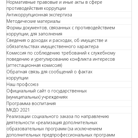
Нормативные правовые и иные акты в сфере
противодействия коррупции
Антикоррупционная экспертиза
Методические материалы
Формы документов, связанных с противодействием
коррупции, для заполнения
Сведения о доходах и расходах, об имуществе и
обязательствах имущественного характера
Комиссия по соблюдению требований к служебному
поведению и урегулированию конфликта интересов
(аттестационная комиссия)
Обратная связь для сообщений о фактах
коррупции
Наш профсоюз
Официальный сайт о государственных
(муниципальных) учреждениях
Программа воспитания
МКДО 2021
Реализации социального заказа по направлению
деятельности «реализация дополнительных
образовательных программ (за исключением
дополнительных предпрофессиональных программ