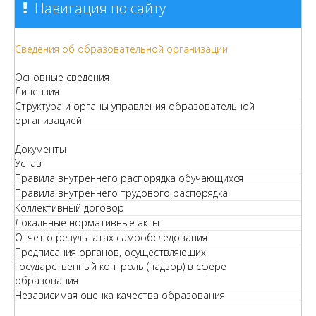
Навигация по сайту
Сведения об образовательной организации
Основные сведения
Лицензия
Структура и органы управления образовательной
организацией
Документы
Устав
Правила внутреннего распорядка обучающихся
Правила внутреннего трудового распорядка
Коллективный договор
Локальные нормативные акты
Отчет о результатах самообследования
Предписания органов, осуществляющих
государственный контроль (надзор) в сфере
образования
Независимая оценка качества образования