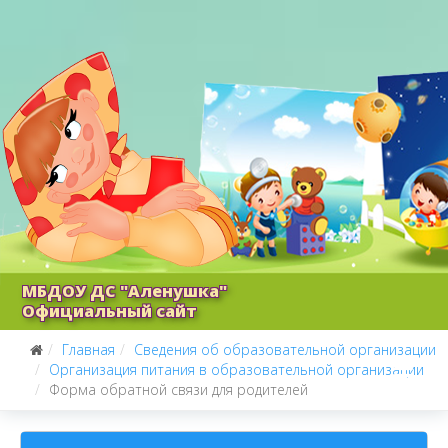
МБДОУ ДС "Аленушка"
Официальный сайт
Главная
Сведения об образовательной организации
Организация питания в образовательной организации
Форма обратной связи для родителей