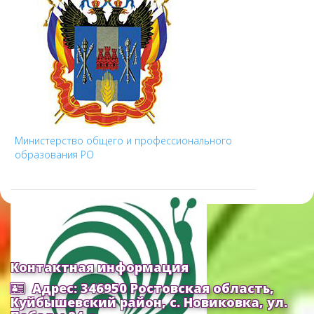
Министерство общего и профессионального
образования РО
Контактная информация
Адрес: 346950 Ростовская область,
Куйбышевский район, с. Новиковка, ул.