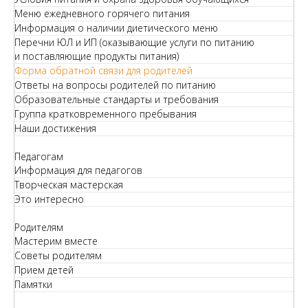
Меню ежедневного горячего питания
Информация о наличии диетического меню
Перечни ЮЛ и ИП (оказывающие услуги по питанию
и поставляющие продукты питания)
Форма обратной связи для родителей
Ответы на вопросы родителей по питанию
Образовательные стандарты и требования
Группа кратковременного пребывания
Наши достижения
Педагогам
Информация для педагогов
Творческая мастерская
Это интересно
Родителям
Мастерим вместе
Советы родителям
Прием детей
Памятки