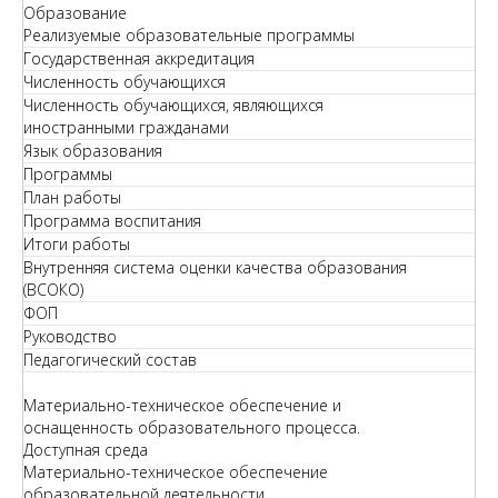
Образование
Реализуемые образовательные программы
Государственная аккредитация
Численность обучающихся
Численность обучающихся, являющихся
иностранными гражданами
Язык образования
Программы
План работы
Программа воспитания
Итоги работы
Внутренняя система оценки качества образования
(ВСОКО)
ФОП
Руководство
Педагогический состав
Материально-техническое обеспечение и
оснащенность образовательного процесса.
Доступная среда
Материально-техническое обеспечение
образовательной деятельности