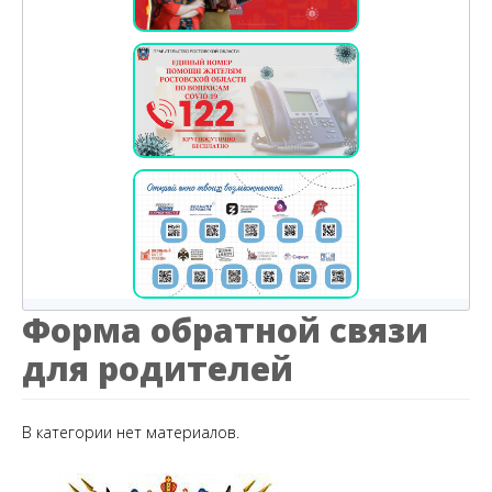
Форма обратной связи
для родителей
В категории нет материалов.