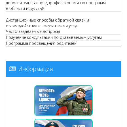
дополнительных предпрофессиональных программ
в области искусств)»
Дистанционные способы обратной связи и
взаимодействия с получателями услуг
Часто задаваемые вопросы
Получение консультации по оказываемым услугам
Программа просвещения родителей
Информация