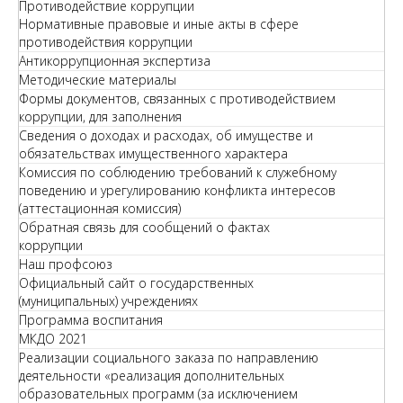
Противодействие коррупции
Нормативные правовые и иные акты в сфере
противодействия коррупции
Антикоррупционная экспертиза
Методические материалы
Формы документов, связанных с противодействием
коррупции, для заполнения
Сведения о доходах и расходах, об имуществе и
обязательствах имущественного характера
Комиссия по соблюдению требований к служебному
поведению и урегулированию конфликта интересов
(аттестационная комиссия)
Обратная связь для сообщений о фактах
коррупции
Наш профсоюз
Официальный сайт о государственных
(муниципальных) учреждениях
Программа воспитания
МКДО 2021
Реализации социального заказа по направлению
деятельности «реализация дополнительных
образовательных программ (за исключением