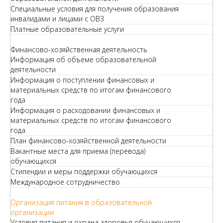
Специальные условия для получения образования
инвалидами и лицами с ОВЗ
Платные образовательные услуги
Финансово-хозяйственная деятельность
Информация об объеме образовательной
деятельности
Информация о поступлении финансовых и
материальных средств по итогам финансового
года
Информация о расходовании финансовых и
материальных средств по итогам финансового
года
План финансово-хозяйственной деятельности
Вакантные места для приема (перевода)
обучающихся
Стипендии и меры поддержки обучающихся
Международное сотрудничество
Организация питания в образовательной
организации
Условия питания и охрана здоровья обучающихся