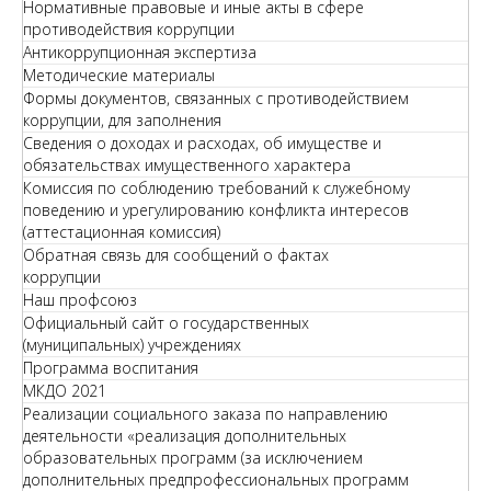
Нормативные правовые и иные акты в сфере
противодействия коррупции
Антикоррупционная экспертиза
Методические материалы
Формы документов, связанных с противодействием
коррупции, для заполнения
Сведения о доходах и расходах, об имуществе и
обязательствах имущественного характера
Комиссия по соблюдению требований к служебному
поведению и урегулированию конфликта интересов
(аттестационная комиссия)
Обратная связь для сообщений о фактах
коррупции
Наш профсоюз
Официальный сайт о государственных
(муниципальных) учреждениях
Программа воспитания
МКДО 2021
Реализации социального заказа по направлению
деятельности «реализация дополнительных
образовательных программ (за исключением
дополнительных предпрофессиональных программ