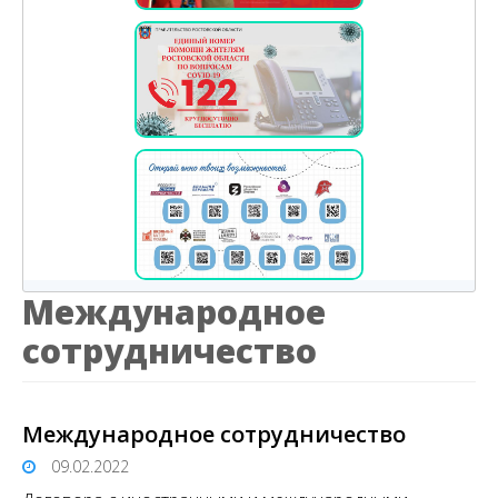
Международное
сотрудничество
Международное сотрудничество
09.02.2022