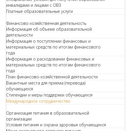
инвалидами и лицами с ОВЗ
Платные образовательные услуги
Финансово-хозяйственная деятельность
Информация об объеме образовательной
деятельности
Информация о поступлении финансовых и
материальных средств по итогам финансового
года
Информация о расходовании финансовых и
материальных средств по итогам финансового
года
План финансово-хозяйственной деятельности
Вакантные места для приема (перевода)
обучающихся
Стипендии и меры поддержки обучающихся
Международное сотрудничество
Организация питания в образовательной
организации
Условия питания и охрана здоровья обучающихся
Меню ежедневного горячего питания