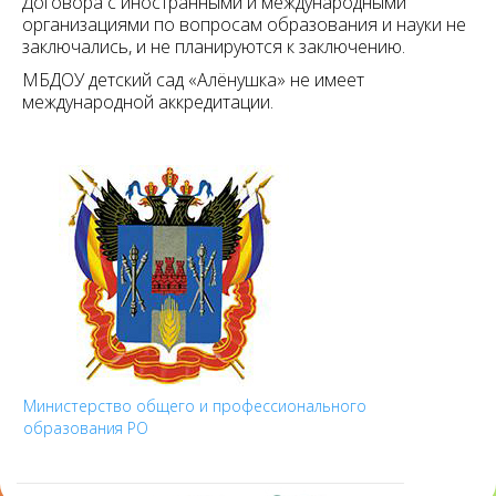
Договора с иностранными и международными
организациями по вопросам образования и науки не
заключались, и не планируются к заключению.
МБДОУ детский сад «Алёнушка» не имеет
международной аккредитации.
Министерство общего и профессионального
образования РО