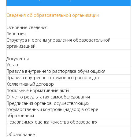
Сведения об образовательной организации
Основные сведения
Лицензия
Структура и органы управления образовательной
организацией
Документы
Устав
Правила внутреннего распорядка обучающихся
Правила внутреннего трудового распорядка
Коллективный договор
Локальные нормативные акты
Отчет о результатах самообследования
Предписания органов, осуществляющих
государственный контроль (надзор) в сфере
образования
Независимая оценка качества образования
Образование