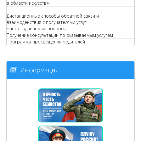
в области искусств)»
Дистанционные способы обратной связи и
взаимодействия с получателями услуг
Часто задаваемые вопросы
Получение консультации по оказываемым услугам
Программа просвещения родителей
Информация