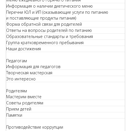
Информация о наличии диетического меню
Перечни ЮЛ и ИП (оказывающие услуги по питанию
и поставляющие продукты питания)
Форма обратной связи для родителей
Ответы на вопросы родителей по питанию
Образовательные стандарты и требования
Группа кратковременного пребывания
Наши достижения
Педагогам
Информация для педагогов
Творческая мастерская
Это интересно
Родителям
Мастерим вместе
Советы родителям
Прием детей
Памятки
Противодействие коррупции