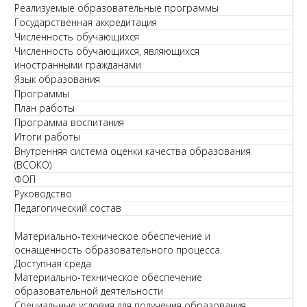
Реализуемые образовательные программы
Государственная аккредитация
Численность обучающихся
Численность обучающихся, являющихся
иностранными гражданами
Язык образования
Программы
План работы
Программа воспитания
Итоги работы
Внутренняя система оценки качества образования
(ВСОКО)
ФОП
Руководство
Педагогический состав
Материально-техническое обеспечение и
оснащенность образовательного процесса.
Доступная среда
Материально-техническое обеспечение
образовательной деятельности
Специальные условия для получения образования