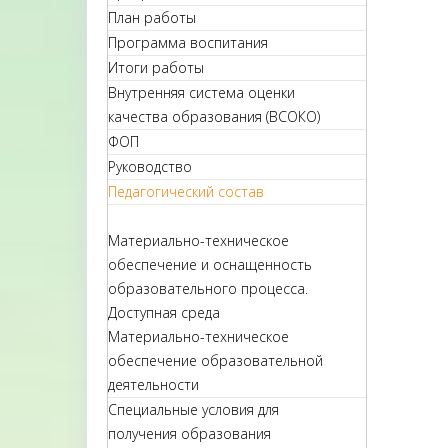
План работы
Программа воспитания
Итоги работы
Внутренняя система оценки
качества образования (ВСОКО)
ФОП
Руководство
Педагогический состав
Материально-техническое
обеспечение и оснащенность
образовательного процесса.
Доступная среда
Материально-техническое
обеспечение образовательной
деятельности
Специальные условия для
получения образования