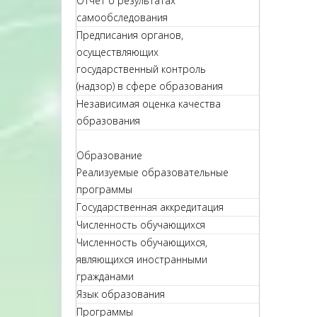
Отчет о результатах
самообследования
Предписания органов,
осуществляющих
государственный контроль
(надзор) в сфере образования
Независимая оценка качества
образования
Образование
Реализуемые образовательные
программы
Государственная аккредитация
Численность обучающихся
Численность обучающихся,
являющихся иностранными
гражданами
Язык образования
Программы