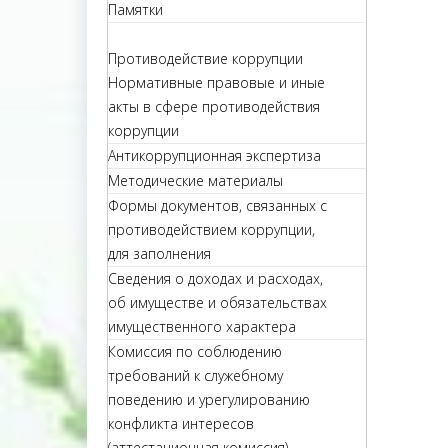
Памятки
Противодействие коррупции
Нормативные правовые и иные
акты в сфере противодействия
коррупции
Антикоррупционная экспертиза
Методические материалы
Формы документов, связанных с
противодействием коррупции,
для заполнения
Сведения о доходах и расходах,
об имуществе и обязательствах
имущественного характера
Комиссия по соблюдению
требований к служебному
поведению и урегулированию
конфликта интересов
(аттестационная комиссия)