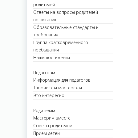
родителей
Ответы на вопросы родителей
по питанию
Образовательные стандарты и
требования
Группа кратковременного
пребывания
Наши достижения
Педагогам
Информация для педагогов
Творческая мастерская
Это интересно
Родителям
Мастерим вместе
Советы родителям
Прием детей