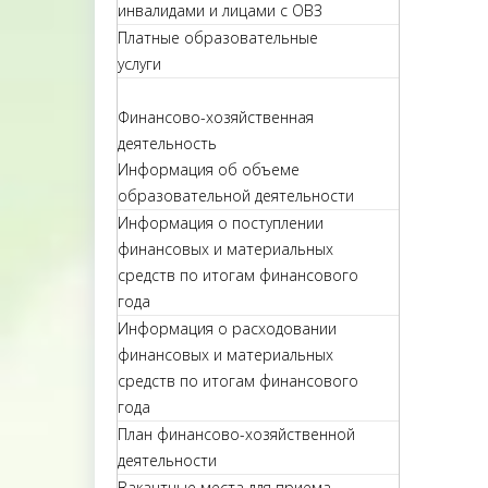
инвалидами и лицами с ОВЗ
Платные образовательные
услуги
Финансово-хозяйственная
деятельность
Информация об объеме
образовательной деятельности
Информация о поступлении
финансовых и материальных
средств по итогам финансового
года
Информация о расходовании
финансовых и материальных
средств по итогам финансового
года
План финансово-хозяйственной
деятельности
Вакантные места для приема