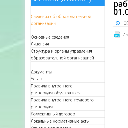
раб
01.
Сведения об образовательной
0
организации
Ин
Основные сведения
Лицензия
Структура и органы управления
образовательной организацией
Документы
Устав
Правила внутреннего
распорядка обучающихся
Правила внутреннего трудового
распорядка
Коллективный договор
Локальные нормативные акты