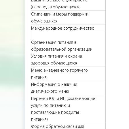
(перевода) обучающихся
Стипендии и меры поддержки
обучающихся
Международное сотрудничество
Организация питания в
образовательной организации
Условия питания и охрана
здоровья обучающихся
Меню ежедневного горячего
питания
Информация о наличии
диетического меню
Перечни ЮЛ и ИП (оказывающие
услуги по питанию и
поставляющие продукты
питания)
Форма обратной связи для